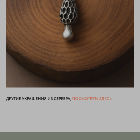
ДРУГИЕ УКРАШЕНИЯ ИЗ СЕРЕБРА,
ПОСМОТРЕТЬ ЗДЕСЬ