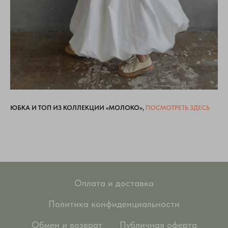
ЮБКА И ТОП ИЗ КОЛЛЕКЦИИ «МОЛОКО»,
ПОСМОТРЕТЬ ЗДЕСЬ
Оплата и доставка
Политика конфиденциальности
Обмен и возврат
Публичная оферта