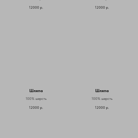
12000
р.
12000
р.
Шляпа
Шляпа
100% шерсть
100% шерсть
12000
р.
12000
р.