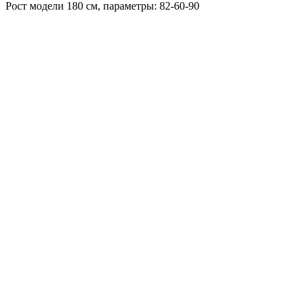
Рост модели 180 см, параметры: 82-60-90