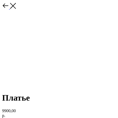
Платье
9900,00
р.