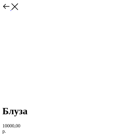
Блуза
10000,00
р.