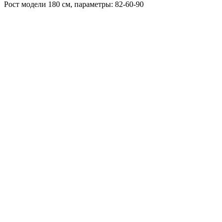
Рост модели 180 см, параметры: 82-60-90